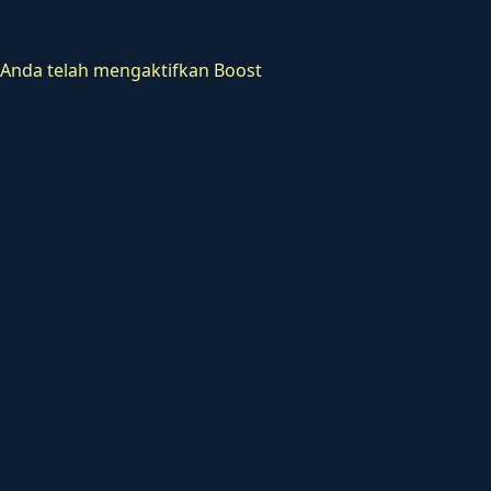
Anda telah mengaktifkan Boost