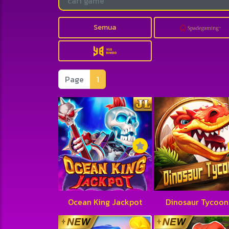
Semua
Anda telah mengaktifkan Boost
Anda telah mengaktifkan Boost
Page
1
Ocean King Jackpot
Dinosaur Tycoon 