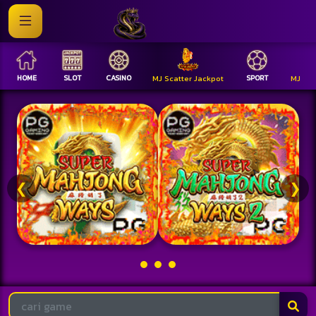
SLOT
CASINO
MJ Scatter Jackpot
SPORT
MJ Mega Scatter
❮
❯