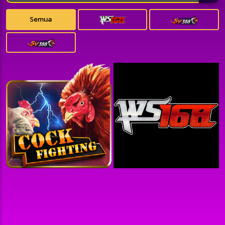
Semua
Anda telah mengaktifkan Boost
Anda telah mengaktifkan Boost