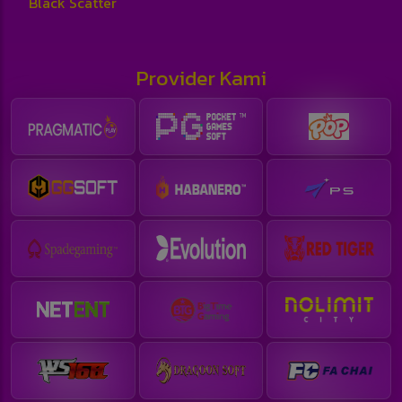
Black Scatter
Provider Kami