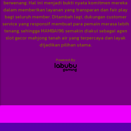
berwenang. Hal ini menjadi bukti nyata komitmen mereka
dalam memberikan layanan yang transparan dan fair play
bagi seluruh member. Ditambah lagi, dukungan customer
service yang responsif membuat para pemain merasa lebih
tenang, sehingga MAMBA196 semakin diakui sebagai agen
slot gacor mahjong tanah air yang terpercaya dan layak
dijadikan pilihan utama.
Powered By