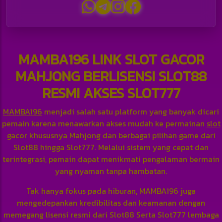
MAMBA196 LINK SLOT GACOR
MAHJONG BERLISENSI SLOT88
RESMI AKSES SLOT777
MAMBA196
menjadi salah satu platform yang banyak dicari
pemain karena menawarkan akses mudah ke permainan
slot
gacor
khususnya Mahjong dan berbagai pilihan game dari
Slot88 hingga Slot777. Melalui sistem yang cepat dan
terintegrasi, pemain dapat menikmati pengalaman bermain
yang nyaman tanpa hambatan.
Tak hanya fokus pada hiburan, MAMBA196 juga
mengedepankan kredibilitas dan keamanan dengan
memegang lisensi resmi dari Slot88 Serta Slot777 lembaga