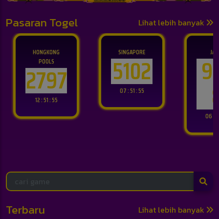
Pasaran Togel
Lihat lebih banyak
HONGKONG
SINGAPORE
JAP
5102
9
POOLS
2797
07 : 51 : 53
12 : 51 : 53
06 : 5
Terbaru
Lihat lebih banyak