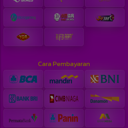
Cara Pembayaran