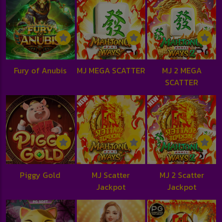
Fury of Anubis
MJ MEGA SCATTER
MJ 2 MEGA
SCATTER
Piggy Gold
MJ Scatter
MJ 2 Scatter
Jackpot
Jackpot