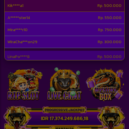
A*****ster14
Rp. 550.000
Mira****r10
Rp. 750.000
WiraCha***on29
Rp. 300.000
LinaPo****8
Rp. 500.000
IDR 17.374.249.726,51