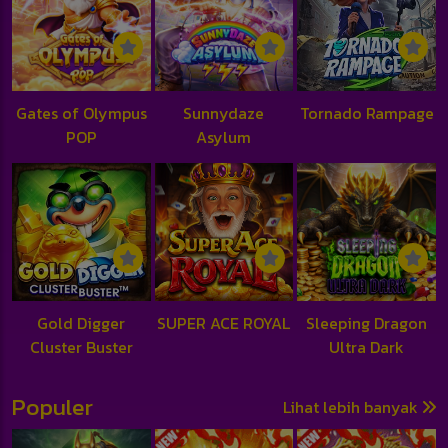
Gates of Olympus
Sunnydaze
Tornado Rampage
POP
Asylum
Gold Digger
SUPER ACE ROYAL
Sleeping Dragon
Cluster Buster
Ultra Dark
Populer
Lihat lebih banyak