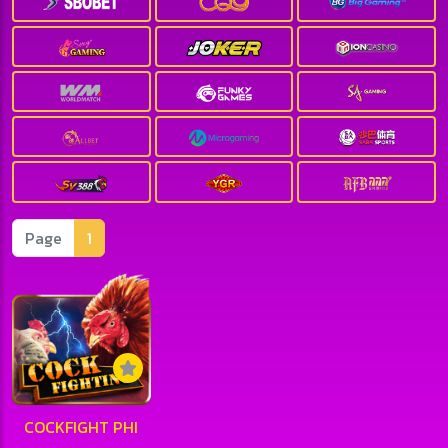
Page
1
COCKFIGHT PHI