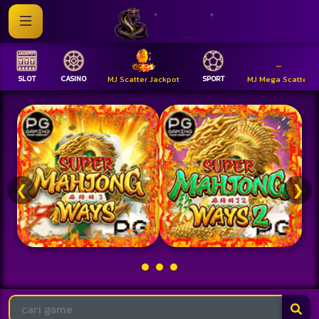
SLOT
CASINO
MJ Scatter Jackpot
SPORT
MJ Mega Scatter
❮
❯