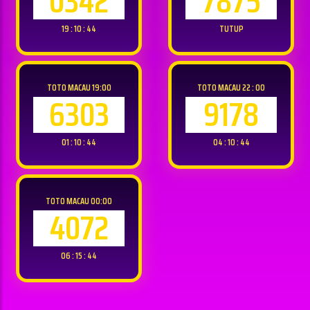
0342
7875
19 : 10 : 43
TUTUP
TOTO MACAU 19:00
TOTO MACAU 22 : 00
6303
9178
01 : 10 : 43
04 : 10 : 43
TOTO MACAU 00:00
4072
06 : 15 : 43