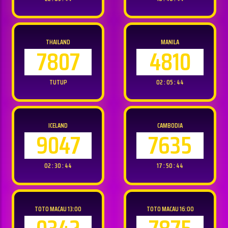
THAILAND
MANILA
7807
4810
TUTUP
02 : 05 : 43
ICELAND
CAMBODIA
9047
7635
02 : 30 : 43
17 : 50 : 43
TOTO MACAU 13:00
TOTO MACAU 16:00