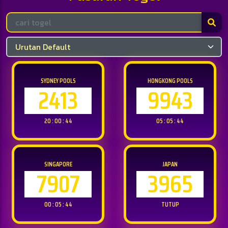
Anda telah mengaktifkan Boost
Anda telah mengaktifkan Boost
SYDNEY POOLS
HONGKONG POOLS
2413
9943
20 : 00 : 43
05 : 05 : 43
SINGAPORE
JAPAN
7907
3965
00 : 05 : 43
TUTUP