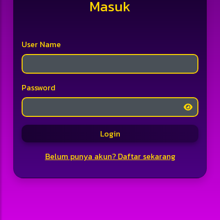
Masuk
Anda telah mengaktifkan Boost
Anda telah mengaktifkan Boost
User Name
Password
Login
Belum punya akun? Daftar sekarang