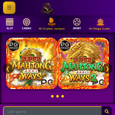
SLOT
CASINO
MJ Scatter Jackpot
SPORT
MJ Mega Scatter
❮
❯