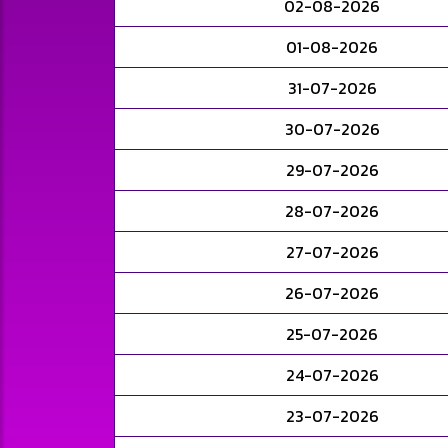
02-08-2026
01-08-2026
31-07-2026
30-07-2026
29-07-2026
28-07-2026
27-07-2026
26-07-2026
25-07-2026
24-07-2026
23-07-2026