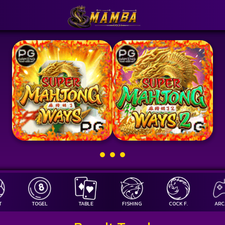
T
TOGEL
TABLE
FISHING
COCK F.
ARC