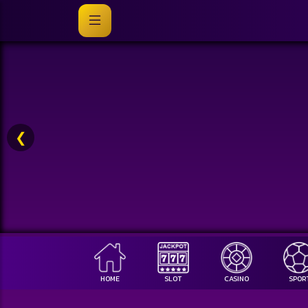
❮
HOME
SLOT
CASINO
SPOR