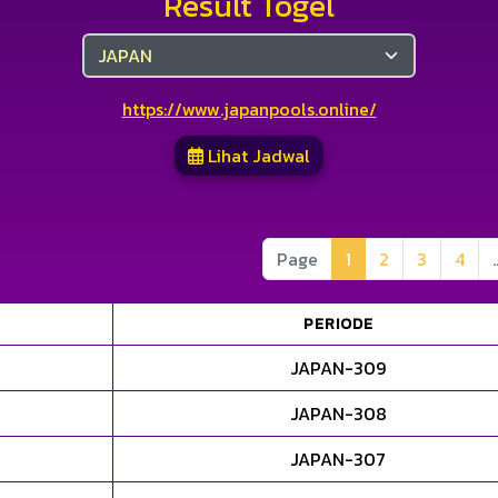
Result Togel
https://www.japanpools.online/
Lihat Jadwal
Page
1
2
3
4
.
PERIODE
JAPAN-309
JAPAN-308
JAPAN-307