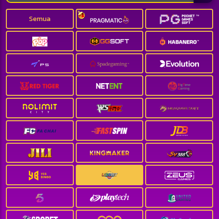
Semua
Anda telah mengaktifkan Boost
Anda telah mengaktifkan Boost