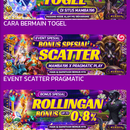
CARA BERMAIN TOGEL
EVENT SCATTER PRAGMATIC