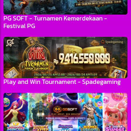
PG SOFT - Turnamen Kemerdekaan -
Festival PG
Play and Win Tournament - Spadegaming