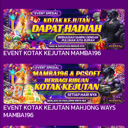
EVENT KOTAK KEJUTAN MAMBA196
EVENT KOTAK KEJUTAN MAHJONG WAYS
MAMBA196