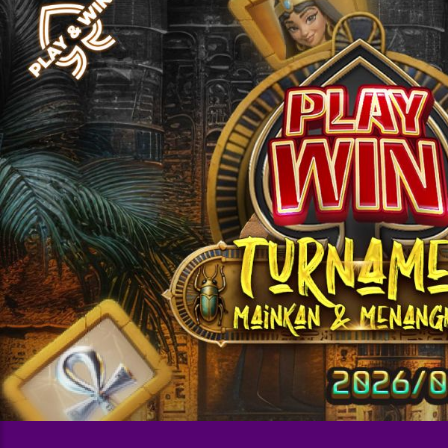
Anda telah mengaktifkan Boost
Anda telah mengaktifkan Boost