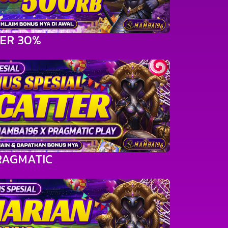
ER 30%
RAGMATIC