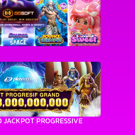
D JACKPOT PROGRESSIVE