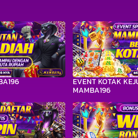
BA196
EVENT KOTAK KEJ
MAMBA196