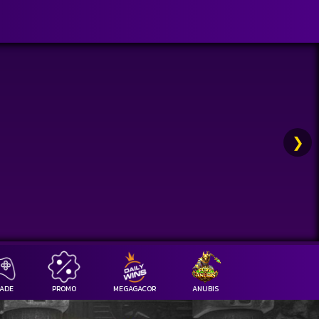
❯
ADE
PROMO
MEGAGACOR
ANUBIS