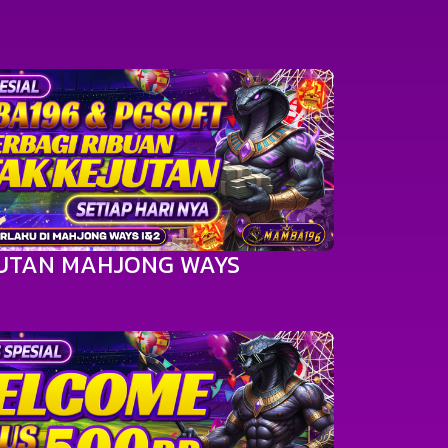
UTAN MAHJONG WAYS