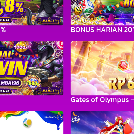
8%
BONUS HARIAN 2
Gates of Olympus -