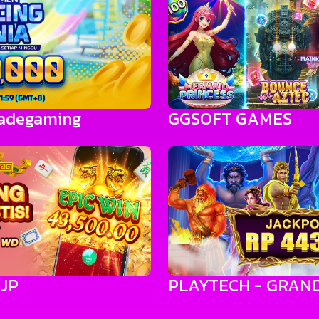
padegaming
GGSOFT GAMES
JP
PLAYTECH - GRAN