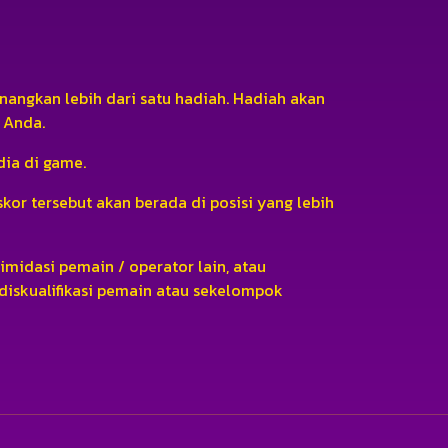
nangkan lebih dari satu hadiah. Hadiah akan
 Anda.
dia di game.
or tersebut akan berada di posisi yang lebih
idasi pemain / operator lain, atau
iskualifikasi pemain atau sekelompok