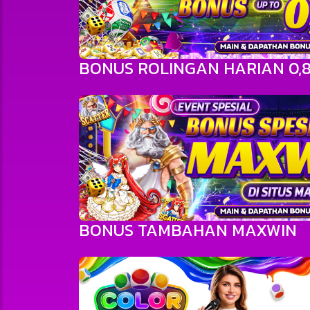
BONUS ROLINGAN HARIAN 0,
BONUS TAMBAHAN MAXWIN