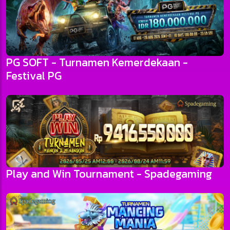
PG SOFT - Turnamen Kemerdekaan -
Festival PG
Play and Win Tournament - Spadegaming