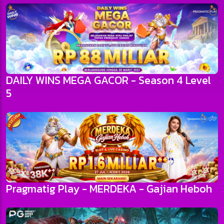
DAILY WINS MEGA GACOR - Season 4 Level
5
Pragmatig Play - MERDEKA - Gajian Heboh