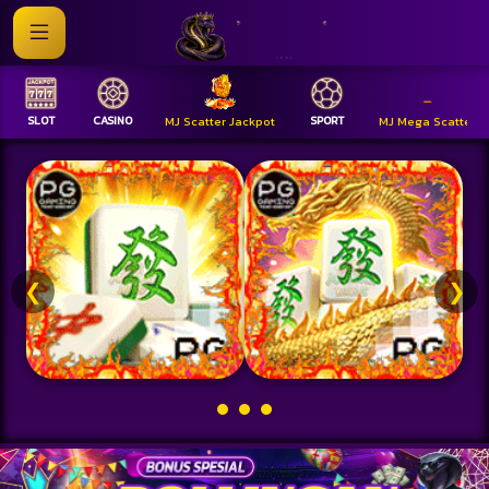
SLOT
CASINO
MJ Scatter Jackpot
SPORT
MJ Mega Scatter
❮
❯