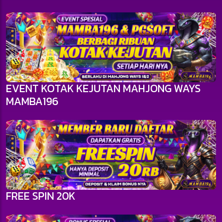
EVENT KOTAK KEJUTAN MAHJONG WAYS
MAMBA196
FREE SPIN 20K