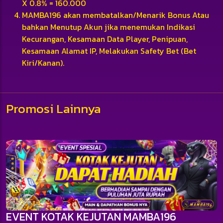
X 0.8% = 160.000
MAMBA196 akan membatalkan/Menarik Bonus Atau
bahkan Menutup Akun jika menemukan Indikasi
Kecurangan, Kesamaan Data Player, Penipuan,
Kesamaan Alamat IP, Melakukan Safety Bet (Bet
Kiri/Kanan).
Promosi Lainnya
EVENT KOTAK KEJUTAN MAMBA196