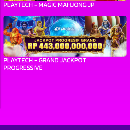
PLAYTECH - MAGIC MAHJONG JP
PLAYTECH - GRAND JACKPOT
PROGRESSIVE