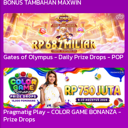
BONUS TAMBAHAN MAXWIN
Gates of Olympus - Daily Prize Drops - POP
Pragmatig Play - COLOR GAME BONANZA -
Prize Drops