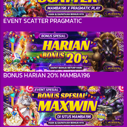
EVENT SCATTER PRAGMATIC
BONUS HARIAN 20% MAMBA196