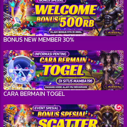
BONUS NEW MEMBER 30%
CARA BERMAIN TOGEL