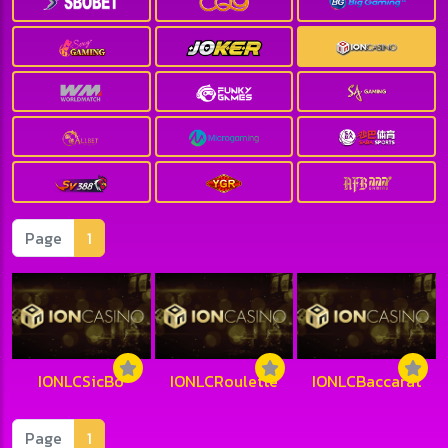
Page
1
IONLCSicBo
IONLCRoulette
IONLCBaccarat
Page
1