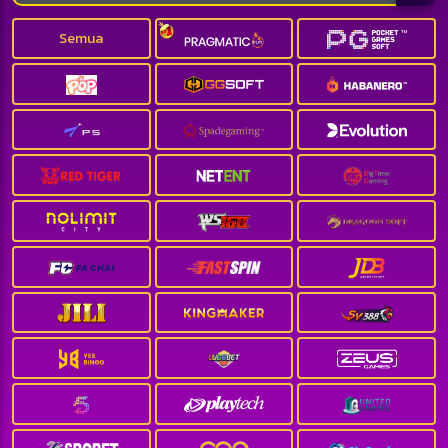
Semua
Anda telah mengaktifkan Boost
Anda telah mengaktifkan Boost