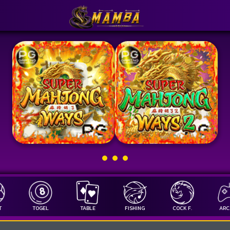
T
TOGEL
TABLE
FISHING
COCK F.
ARC