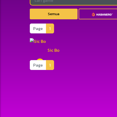
Semua
Anda telah mengaktifkan Boost
Anda telah mengaktifkan Boost
Page
1
Sic Bo
Page
1