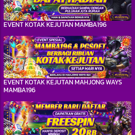
EVENT KOTAK KEJUTAN MAMBA196
EVENT KOTAK KEJUTAN MAHJONG WAYS
MAMBA196