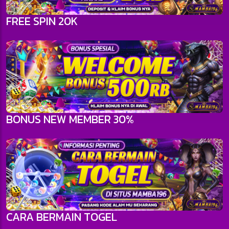
FREE SPIN 20K
BONUS NEW MEMBER 30%
CARA BERMAIN TOGEL