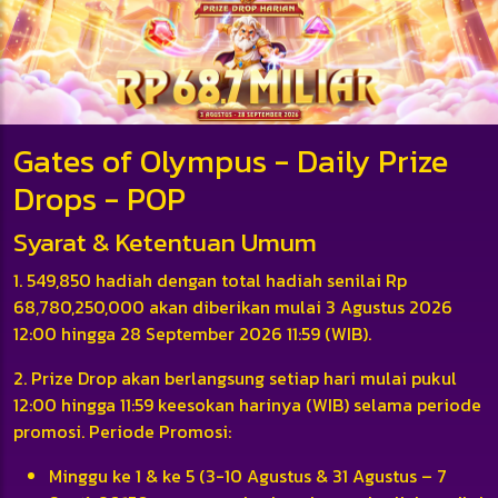
Anda telah mengaktifkan Boost
Anda telah mengaktifkan Boost
Gates of Olympus - Daily Prize
Drops - POP
Syarat & Ketentuan Umum
1. 549,850 hadiah dengan total hadiah senilai Rp
68,780,250,000 akan diberikan mulai 3 Agustus 2026
12:00 hingga 28 September 2026 11:59 (WIB).
2. Prize Drop akan berlangsung setiap hari mulai pukul
12:00 hingga 11:59 keesokan harinya (WIB) selama periode
promosi. Periode Promosi:
Minggu ke 1 & ke 5 (3-10 Agustus & 31 Agustus – 7