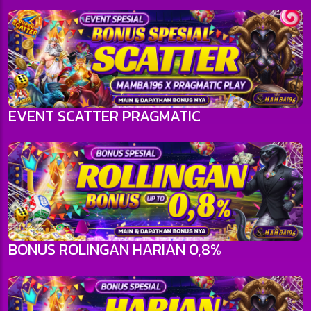
EVENT SCATTER PRAGMATIC
BONUS ROLINGAN HARIAN 0,8%