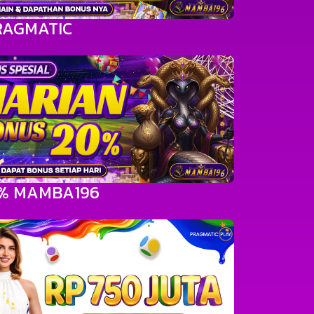
RAGMATIC
0% MAMBA196