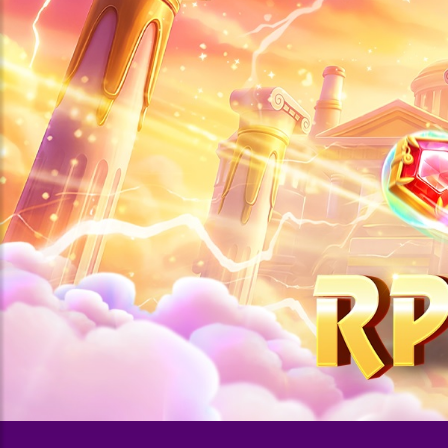
Anda telah mengaktifkan Boost
Anda telah mengaktifkan Boost