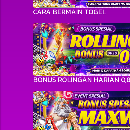
CARA BERMAIN TOGEL
BONUS ROLINGAN HARIAN 0,