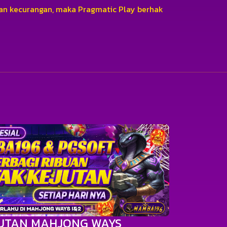
kan kecurangan, maka Pragmatic Play berhak
UTAN MAHJONG WAYS