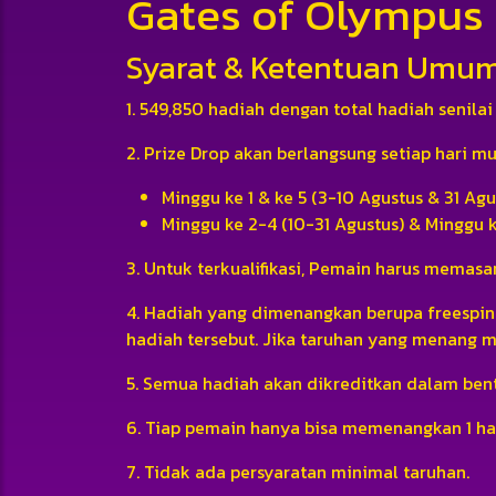
Gates of Olympus 
Syarat & Ketentuan Umu
1. 549,850 hadiah dengan total hadiah senila
2. Prize Drop akan berlangsung setiap hari m
Minggu ke 1 & ke 5 (3-10 Agustus & 31 Ag
Minggu ke 2-4 (10-31 Agustus) & Minggu 
3. Untuk terkualifikasi, Pemain harus memas
4. Hadiah yang dimenangkan berupa freespi
hadiah tersebut. Jika taruhan yang menang mel
5. Semua hadiah akan dikreditkan dalam bent
6. Tiap pemain hanya bisa memenangkan 1 ha
7. Tidak ada persyaratan minimal taruhan.