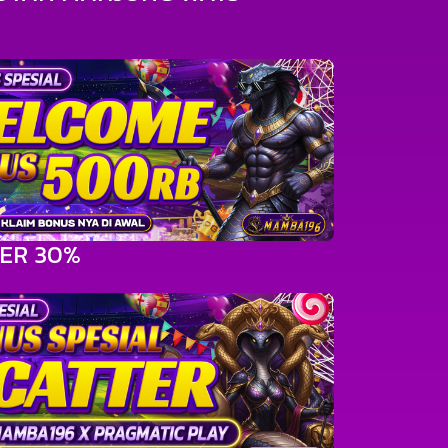
ER 30%