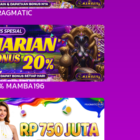
RAGMATIC
0% MAMBA196