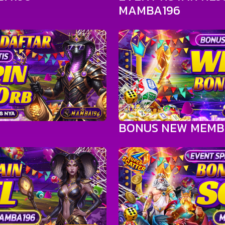
MAMBA196
BONUS NEW MEMB