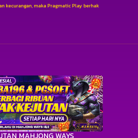
kan kecurangan, maka Pragmatic Play berhak
UTAN MAHJONG WAYS