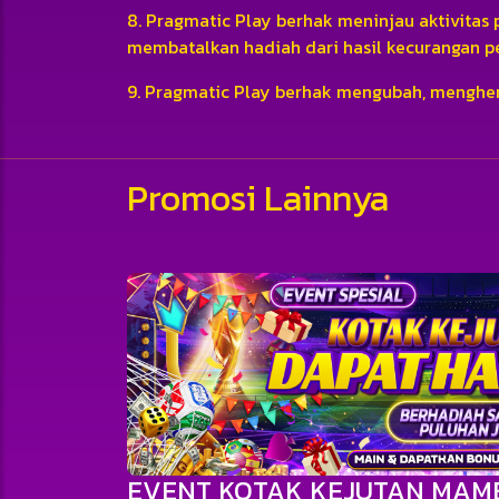
8. Pragmatic Play berhak meninjau aktivita
membatalkan hadiah dari hasil kecurangan p
9. Pragmatic Play berhak mengubah, menghen
Promosi Lainnya
EVENT KOTAK KEJUTAN MAM