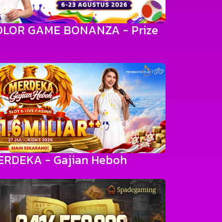
COLOR GAME BONANZA - Prize
MERDEKA - Gajian Heboh