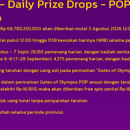
- Daily Prize Drops - PO
m
i Rp 68,780,250,000 akan diberikan mulai 3 Agustus 2026 12:
ulai pukul 12:00 hingga 11:59 keesokan harinya (WIB) selama 
ustus – 7 Sept): 26,150 pemenang harian, dengan hadiah senila
ke 6-8 (7-28 September): 4,375 pemenang harian, dengan hadia
ang taruhan dengan uang asli pada permainan “Gates of Olym
n dalam permainan Gates of Olympus POP sesuai dengan ta
ebihi Rp 16,500, maka akan diberikan free spin senilai Rp 16
uk uang tunai tanpa persyaratan taruhan.
diah selama periode promosi.