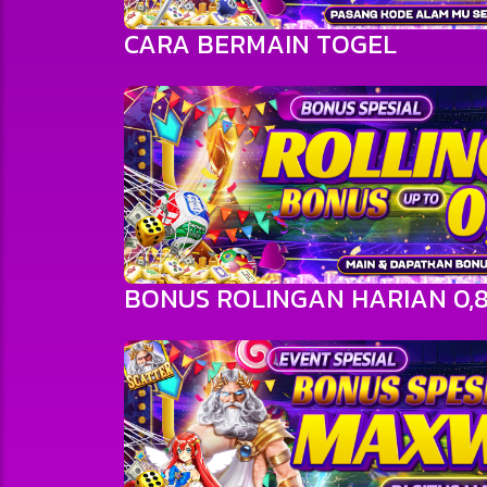
CARA BERMAIN TOGEL
BONUS ROLINGAN HARIAN 0,