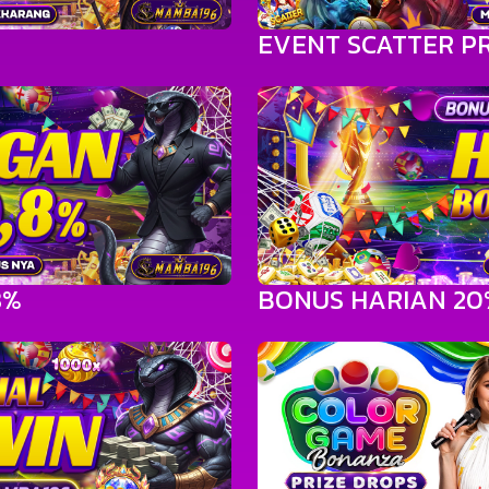
EVENT SCATTER P
8%
BONUS HARIAN 2