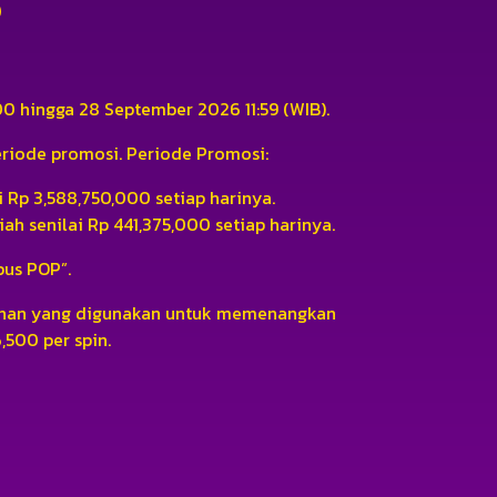
P
00 hingga 28 September 2026 11:59 (WIB).
periode promosi. Periode Promosi:
i Rp 3,588,750,000 setiap harinya.
h senilai Rp 441,375,000 setiap harinya.
pus POP”.
ruhan yang digunakan untuk memenangkan
,500 per spin.