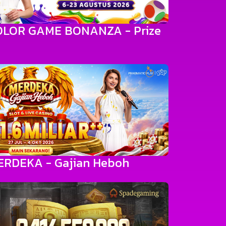
COLOR GAME BONANZA - Prize
MERDEKA - Gajian Heboh