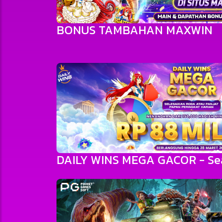
BONUS TAMBAHAN MAXWIN
DAILY WINS MEGA GACOR - Sea