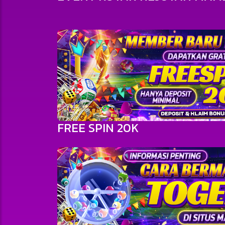
FREE SPIN 20K