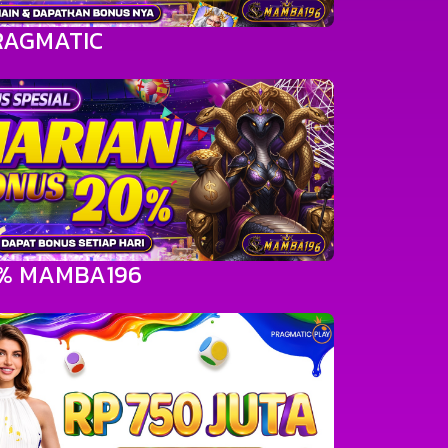
RAGMATIC
0% MAMBA196