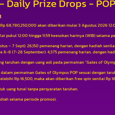
- Daily Prize Drops - PO
m
i Rp 68,780,250,000 akan diberikan mulai 3 Agustus 2026 12:
ulai pukul 12:00 hingga 11:59 keesokan harinya (WIB) selama 
ustus – 7 Sept): 26,150 pemenang harian, dengan hadiah senila
ke 6-8 (7-28 September): 4,375 pemenang harian, dengan hadia
ang taruhan dengan uang asli pada permainan “Gates of Olym
n dalam permainan Gates of Olympus POP sesuai dengan ta
ebihi Rp 16,500, maka akan diberikan free spin senilai Rp 16
uk uang tunai tanpa persyaratan taruhan.
diah selama periode promosi.