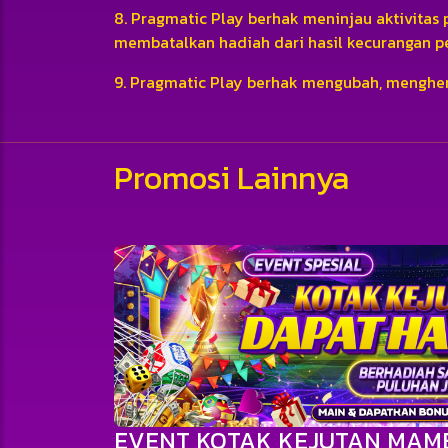
8. Pragmatic Play berhak meninjau aktivita
membatalkan hadiah dari hasil kecurangan p
9. Pragmatic Play berhak mengubah, menghen
Promosi Lainnya
EVENT KOTAK KEJUTAN MAM