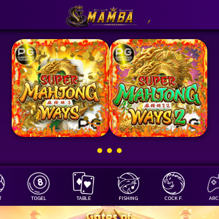
T
TOGEL
TABLE
FISHING
COCK F.
ARC