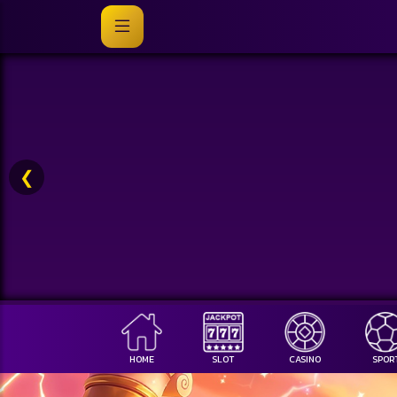
❮
HOME
SLOT
CASINO
SPOR