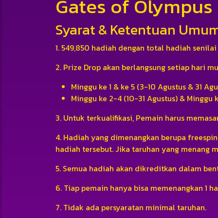
Gates of Olympus 
Syarat & Ketentuan Umu
1. 549,850 hadiah dengan total hadiah senila
2. Prize Drop akan berlangsung setiap hari m
Minggu ke 1 & ke 5 (3-10 Agustus & 31 Ag
Minggu ke 2-4 (10-31 Agustus) & Minggu 
3. Untuk terkualifikasi, Pemain harus memas
4. Hadiah yang dimenangkan berupa freespi
hadiah tersebut. Jika taruhan yang menang mel
5. Semua hadiah akan dikreditkan dalam bent
6. Tiap pemain hanya bisa memenangkan 1 ha
7. Tidak ada persyaratan minimal taruhan.