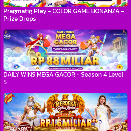
Pragmatig Play - COLOR GAME BONANZA -
Prize Drops
DAILY WINS MEGA GACOR - Season 4 Level
5