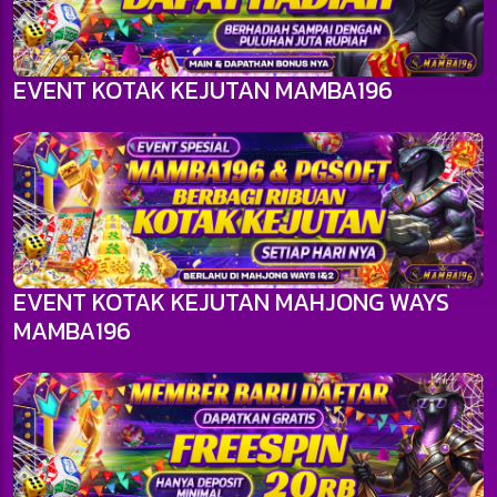
EVENT KOTAK KEJUTAN MAMBA196
EVENT KOTAK KEJUTAN MAHJONG WAYS
MAMBA196