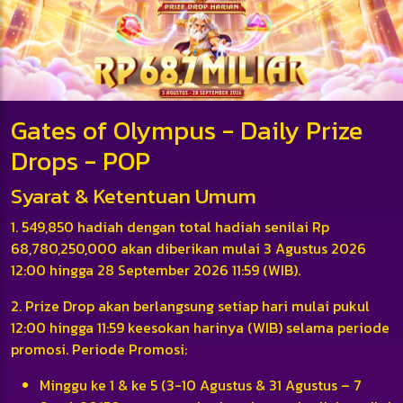
Anda telah mengaktifkan Boost
Anda telah mengaktifkan Boost
Gates of Olympus - Daily Prize
Drops - POP
Syarat & Ketentuan Umum
1. 549,850 hadiah dengan total hadiah senilai Rp
68,780,250,000 akan diberikan mulai 3 Agustus 2026
12:00 hingga 28 September 2026 11:59 (WIB).
2. Prize Drop akan berlangsung setiap hari mulai pukul
12:00 hingga 11:59 keesokan harinya (WIB) selama periode
promosi. Periode Promosi:
Minggu ke 1 & ke 5 (3-10 Agustus & 31 Agustus – 7