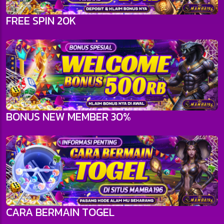
FREE SPIN 20K
BONUS NEW MEMBER 30%
CARA BERMAIN TOGEL